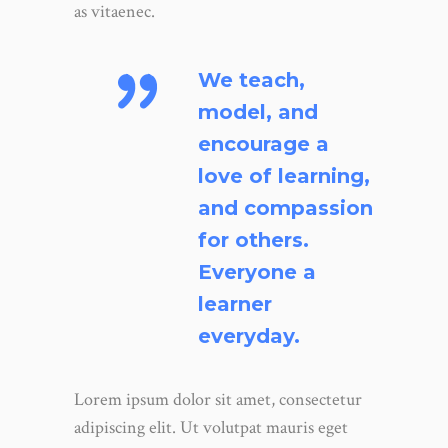
as vitaenec.
We teach,
model, and
encourage a
love of learning,
and compassion
for others.
Everyone a
learner
everyday.
Lorem ipsum dolor sit amet, consectetur
adipiscing elit. Ut volutpat mauris eget