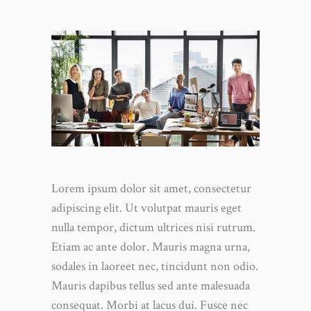
Lorem ipsum dolor sit amet, consectetur
adipiscing elit. Ut volutpat mauris eget
nulla tempor, dictum ultrices nisi rutrum.
Etiam ac ante dolor. Mauris magna urna,
sodales in laoreet nec, tincidunt non odio.
Mauris dapibus tellus sed ante malesuada
consequat. Morbi at lacus dui. Fusce nec